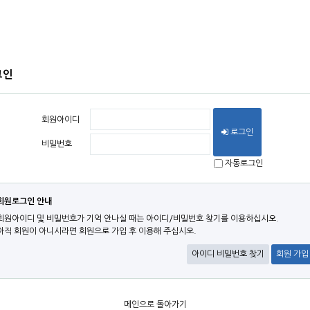
그인
회원아이디
로그인
비밀번호
자동로그인
회원로그인 안내
회원아이디 및 비밀번호가 기억 안나실 때는 아이디/비밀번호 찾기를 이용하십시오.
아직 회원이 아니시라면 회원으로 가입 후 이용해 주십시오.
아이디 비밀번호 찾기
회원 가입
메인으로 돌아가기